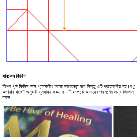
সারফেস ফিনিশ
বিশেষ পৃষ্ঠ ফিনিস সঙ্গে প্যাকেজিং আরো নজরকাড়া হবে কিন্তু এটি প্রয়োজনীয় নয়।শুধু
আপনার বাজেট অনুযায়ী মূল্যায়ন করুন বা এটি সম্পর্কে আমাদের পরামর্শের জন্য জিজ্ঞাসা
করুন।