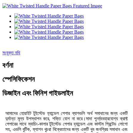
সংযুক্ত নথি
বর্ণনা
স্পেসিফিকেশন
ডিজাইন এবং ফিনিশ গাইডলাইন
আমাদের হোয়াইট টুইস্টেড হ্যান্ডেল পেপার ব্যাগগুলি অর্থ সমাধানের জন্য একটি
দুর্দান্ত মূল্য উপস্থাপন করে, শক্তি যোগ না করে।সাদা পুনর্ব্যবহারযোগ্য ক্রাফ্ট
পেপারের সাথে ম্যাচিং-কালার টুইস্টেড পেপার হ্যান্ডেল এবং কাস্টম প্রিন্টেড লোগো
সহ, এগুলি বুটিক, ফ্যাশন খুচরা বিক্রেতাদের জন্য একটি খুব জনপ্রিয় সমাধান এবং