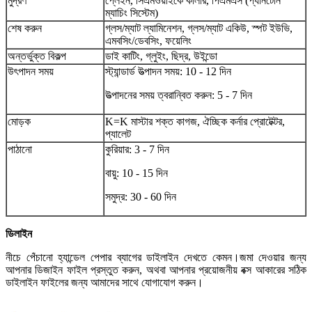
মুদ্রণ
প্লেইন, সিএমওয়াইকে কালার, পিএমএস (প্যানটোন
ম্যাচিং সিস্টেম)
শেষ করুন
গ্লস/ম্যাট ল্যামিনেশন, গ্লস/ম্যাট একিউ, স্পট ইউভি,
এমবসিং/ডেবসিং, ফয়েলিং
অন্তর্ভুক্ত বিকল্প
ডাই কাটিং, গ্লুইং, ছিদ্র, উইন্ডো
উৎপাদন সময়
স্ট্যান্ডার্ড উত্পাদন সময়: 10 - 12 দিন
উত্পাদনের সময় ত্বরান্বিত করুন: 5 - 7 দিন
মোড়ক
K=K মাস্টার শক্ত কাগজ, ঐচ্ছিক কর্নার প্রোটেক্টর,
প্যালেট
পাঠানো
কুরিয়ার: 3 - 7 দিন
বায়ু: 10 - 15 দিন
সমুদ্র: 30 - 60 দিন
ডিলাইন
নীচে পেঁচানো হ্যান্ডেল পেপার ব্যাগের ডাইলাইন দেখতে কেমন।জমা দেওয়ার জন্য
আপনার ডিজাইন ফাইল প্রস্তুত করুন, অথবা আপনার প্রয়োজনীয় বক্স আকারের সঠিক
ডাইলাইন ফাইলের জন্য আমাদের সাথে যোগাযোগ করুন।