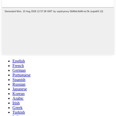
English
French
German
Portuguese
Spanish
Russian
Japanese
Korean
Arabic
Irish
Greek
Turkish