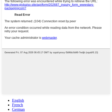
English
French
German