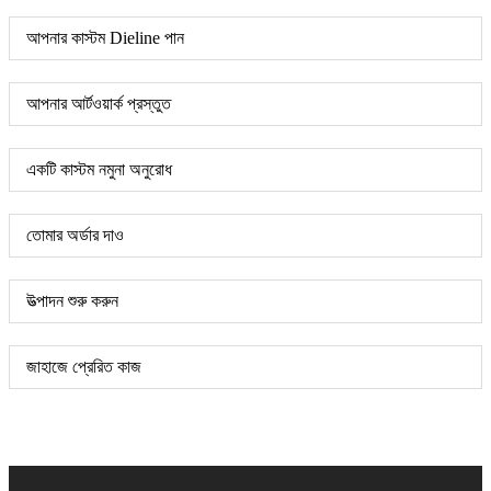
আপনার কাস্টম Dieline পান
আপনার আর্টওয়ার্ক প্রস্তুত
একটি কাস্টম নমুনা অনুরোধ
তোমার অর্ডার দাও
উত্পাদন শুরু করুন
জাহাজে প্রেরিত কাজ