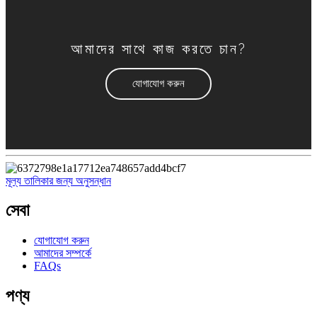
আমাদের সাথে কাজ করতে চান?
যোগাযোগ করুন
মূল্য তালিকার জন্য অনুসন্ধান
সেবা
যোগাযোগ করুন
আমাদের সম্পর্কে
FAQs
পণ্য