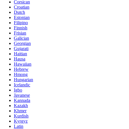
Corsican
Croatian
Dutch
Estonian
Filipino
Finnish
Frisian
Galician
Georgian
Gujarati
Haitian
Hausa
Hawaiian
Hebrew
Hmong
Hungarian
Icelandic
Igbo
Javanese
Kannada
Kazakh
Khmer
Kurdish
Kyrgyz
Latin