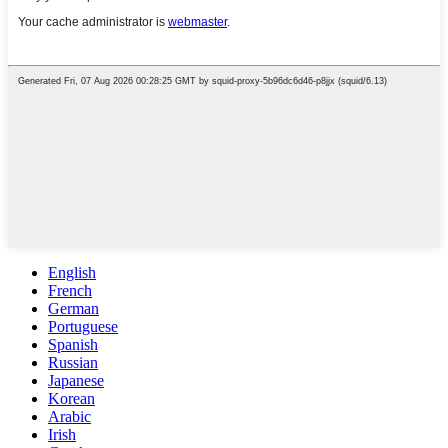
English
French
German
Portuguese
Spanish
Russian
Japanese
Korean
Arabic
Irish