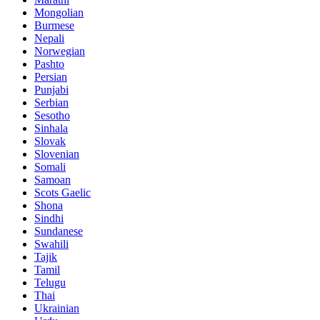
Mongolian
Burmese
Nepali
Norwegian
Pashto
Persian
Punjabi
Serbian
Sesotho
Sinhala
Slovak
Slovenian
Somali
Samoan
Scots Gaelic
Shona
Sindhi
Sundanese
Swahili
Tajik
Tamil
Telugu
Thai
Ukrainian