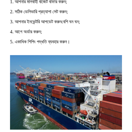
1. আপনার মালবাহী বাজেট বাফার করুন;
2. সঠিক ডেলিভারি প্রত্যাশা সেট করুন;
3. আপনার ইনভেন্টরি আপডেট করুন
বেশি ঘন ঘন;
4. আগে অর্ডার করুন;
5. একাধিক শিপিং পদ্ধতি ব্যবহার করুন।