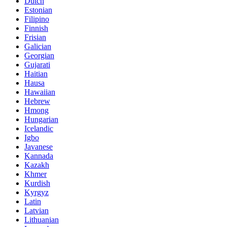
Dutch
Estonian
Filipino
Finnish
Frisian
Galician
Georgian
Gujarati
Haitian
Hausa
Hawaiian
Hebrew
Hmong
Hungarian
Icelandic
Igbo
Javanese
Kannada
Kazakh
Khmer
Kurdish
Kyrgyz
Latin
Latvian
Lithuanian