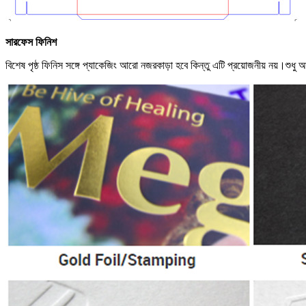
সারফেস ফিনিশ
বিশেষ পৃষ্ঠ ফিনিস সঙ্গে প্যাকেজিং আরো নজরকাড়া হবে কিন্তু এটি প্রয়োজনীয় নয়।শুধু আ