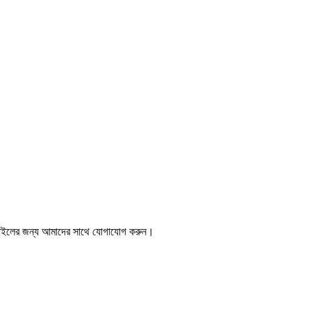
ন ফাইলের জন্য আমাদের সাথে যোগাযোগ করুন।