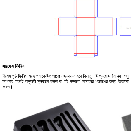
সারফেস ফিনিশ
বিশেষ পৃষ্ঠ ফিনিস সঙ্গে প্যাকেজিং আরো নজরকাড়া হবে কিন্তু এটি প্রয়োজনীয় নয়।শুধু
আপনার বাজেট অনুযায়ী মূল্যায়ন করুন বা এটি সম্পর্কে আমাদের পরামর্শের জন্য জিজ্ঞাসা
করুন।