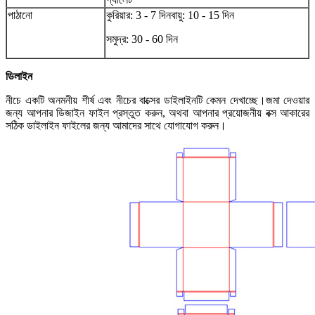
পাঠানো
কুরিয়ার: 3 - 7 দিন
বায়ু: 10 - 15 দিন
সমুদ্র: 30 - 60 দিন
ডিলাইন
নীচে একটি অনমনীয় শীর্ষ এবং নীচের বাক্সের ডাইলাইনটি কেমন দেখাচ্ছে।জমা দেওয়ার
জন্য আপনার ডিজাইন ফাইল প্রস্তুত করুন, অথবা আপনার প্রয়োজনীয় বক্স আকারের
সঠিক ডাইলাইন ফাইলের জন্য আমাদের সাথে যোগাযোগ করুন।