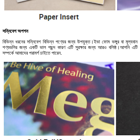
সন্নিবেশ অপশন
বিভিন্ন ধরনের সন্নিবেশ বিভিন্ন পণ্যের জন্য উপযুক্ত।ইভা ফোম ভঙ্গুর বা মূল্যবান
পণ্যগুলির জন্য একটি ভাল পছন্দ কারণ এটি সুরক্ষার জন্য আরও বলিষ্ঠ।আপনি এটি
সম্পর্কে আমাদের পরামর্শ চাইতে পারেন.