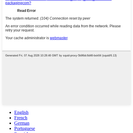
English
French
German
Portuguese